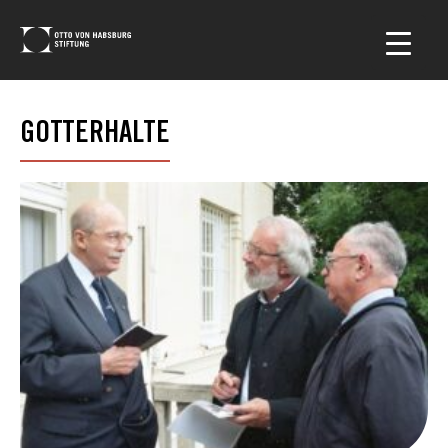
GOTTERHALTE