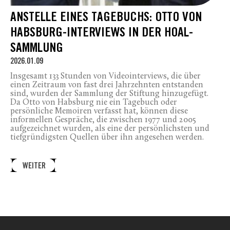
ANSTELLE EINES TAGEBUCHS: OTTO VON
HABSBURG-INTERVIEWS IN DER HOAL-
SAMMLUNG
2026.01.09
Insgesamt 133 Stunden von Videointerviews, die über
einen Zeitraum von fast drei Jahrzehnten entstanden
sind, wurden der Sammlung der Stiftung hinzugefügt.
Da Otto von Habsburg nie ein Tagebuch oder
persönliche Memoiren verfasst hat, können diese
informellen Gespräche, die zwischen 1977 und 2005
aufgezeichnet wurden, als eine der persönlichsten und
tiefgründigsten Quellen über ihn angesehen werden.
WEITER