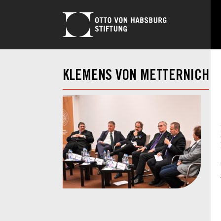
KLEMENS VON METTERNICH