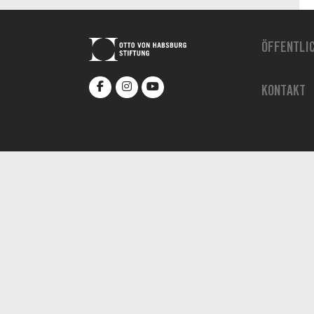
ÖFFENTLI
KONTAKT