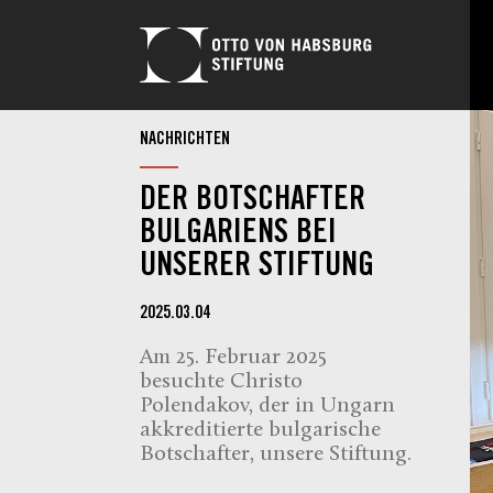
NACHRICHTEN
DER BOTSCHAFTER
BULGARIENS BEI
UNSERER STIFTUNG
2025.03.04
Am 25. Februar 2025
besuchte Christo
Polendakov, der in Ungarn
akkreditierte bulgarische
Botschafter, unsere Stiftung.