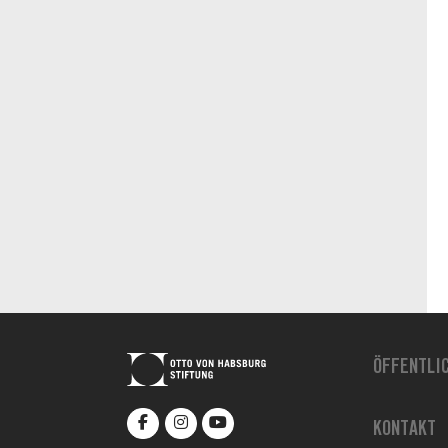
ÖFFENTLI
KONTAKT