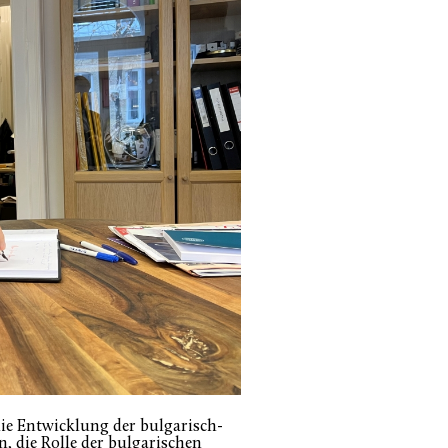
e Entwicklung der bulgarisch-
, die Rolle der bulgarischen