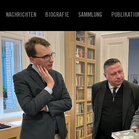
NACHRICHTEN
BIOGRAFIE
SAMMLUNG
PUBLIKATIO