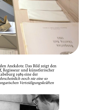
den Anekdote. Das Bild zeigt den
f, Regisseur und künstlerischer
Habsburg 1989 eine der
hrscheinlich noch nie eine so
ngarischen Verteidigungskräften