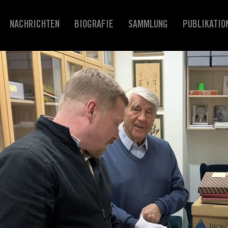
NACHRICHTEN
BIOGRAFIE
SAMMLUNG
PUBLIKATIO