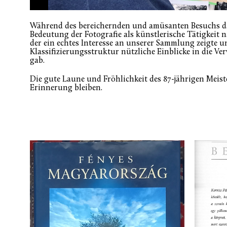
Während des bereichernden und amüsanten Besuchs d
Bedeutung der Fotografie als künstlerische Tätigkeit 
der ein echtes Interesse an unserer Sammlung zeigte 
Klassifizierungsstruktur nützliche Einblicke in die 
gab.
Die gute Laune und Fröhlichkeit des 87-jährigen Meis
Erinnerung bleiben.