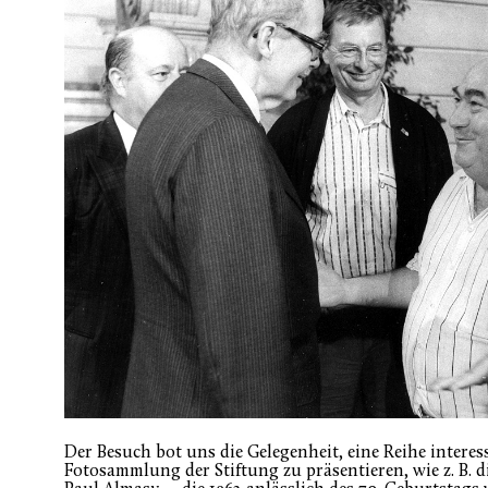
Der Besuch bot uns die Gelegenheit, eine Reihe interes
Fotosammlung der Stiftung zu präsentieren, wie z. B. di