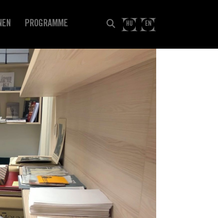
NEN
PROGRAMME
HU
EN