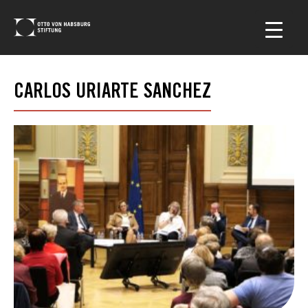
CARLOS URIARTE SANCHEZ