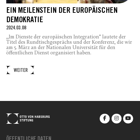
EIN MEILENSTEIN DER EUROPÄISCHEN
DEMOKRATIE
2024.03.08
,,Im Dienste der europäischen Integration“ lautete der
Titel des Rundtischgesprächs und der Konferenz, die wir
am 5. März an der Nationalen Universität für den
öffentlichen Dienst organisiert haben.
WEITER
ÖFFENTLICHE DATEN