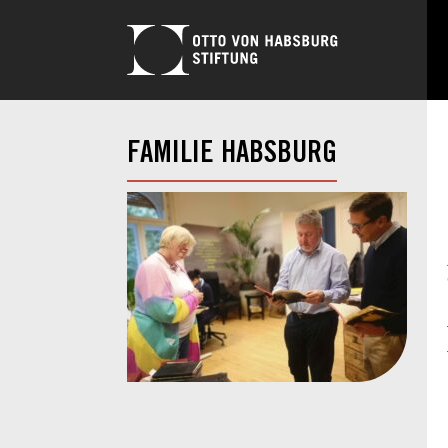
FAMILIE HABSBURG