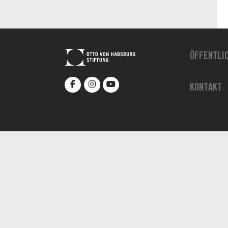
ÖFFENTLI
KONTAKT