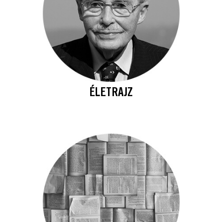
ÉLETRAJZ