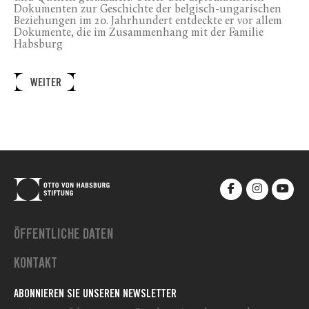
Dokumenten zur Geschichte der belgisch-ungarischen
Beziehungen im 20. Jahrhundert entdeckte er vor allem
Dokumente, die im Zusammenhang mit der Familie
Habsburg
WEITER
ÖFFENTLICHE DATEN
KONTAKT
ABONNIEREN SIE UNSEREN NEWSLETTER