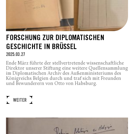
FORSCHUNG ZUR DIPLOMATISCHEN
GESCHICHTE IN BRÜSSEL
2025.03.27
Ende März führte der stellvertretende wissenschaftliche
Direktor unserer Stiftung eine weitere Quellensammlung
im Diplomatischen Archiv des Außenministeriums des
Königreichs Belgien durch und traf sich mit Freunden
und Bewunderern von Otto von Habsburg.
WEITER