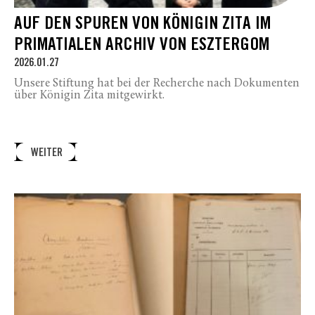
AUF DEN SPUREN VON KÖNIGIN ZITA IM
PRIMATIALEN ARCHIV VON ESZTERGOM
2026.01.27
Unsere Stiftung hat bei der Recherche nach Dokumenten
über Königin Zita mitgewirkt.
WEITER