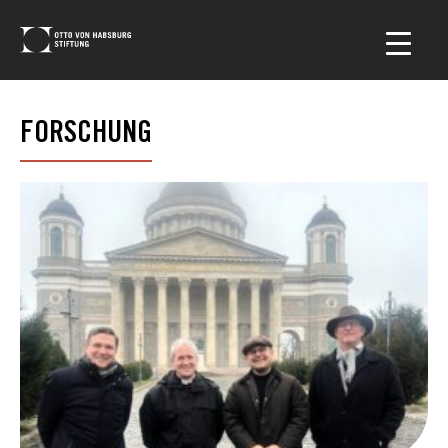
FORSCHUNG