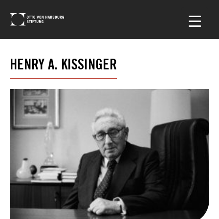
HENRY A. KISSINGER