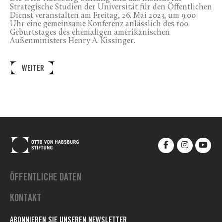
Strategische Studien der Universität für den Öffentlichen
Dienst veranstalten am Freitag, 26. Mai 2023, um 9.00
Uhr eine gemeinsame Konferenz anlässlich des 100.
Geburtstages des ehemaligen amerikanischen
Außenministers Henry A. Kissinger.
WEITER
ÖFFENTLICHE DATEN
KONTAKT
ABONNIEREN SIE UNSEREN NEWSLETTER