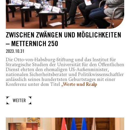
ZWISCHEN ZWÄNGEN UND MÖGLICHKEITEN
– METTERNICH 250
2023.10.31
Die Otto-von-Habsburg-Stiftung und das Institut für
Strategische Studien der Universität für den Öffentlichen
Dienst ehrten den ehemaligen US-Außenminister,
nationalen Sicherheitsberater und Politikwissenschaftler
anlässlich seines hundertsten Geburtstages mit einer
Konferenz unter dem Titel
„Werte und Realp
WEITER