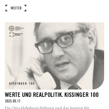
WEITER
WERTE UND REALPOLITIK. KISSINGER 100
2023.05.17
Die Otto-Habsburg-Stiftung und das Institut für