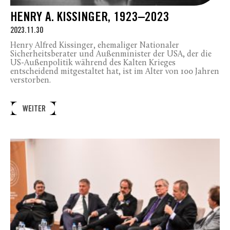
HENRY A. KISSINGER, 1923–2023
2023.11.30
Henry Alfred Kissinger, ehemaliger Nationaler
Sicherheitsberater und Außenminister der USA, der die
US-Außenpolitik während des Kalten Krieges
entscheidend mitgestaltet hat, ist im Alter von 100 Jahren
verstorben.
WEITER