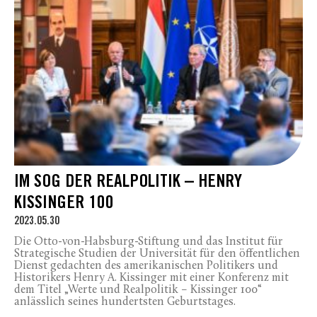
IM SOG DER REALPOLITIK – HENRY
KISSINGER 100
2023.05.30
Die Otto-von-Habsburg-Stiftung und das Institut für
Strategische Studien der Universität für den öffentlichen
Dienst gedachten des amerikanischen Politikers und
Historikers Henry A. Kissinger mit einer Konferenz mit
dem Titel „Werte und Realpolitik – Kissinger 100“
anlässlich seines hundertsten Geburtstages.