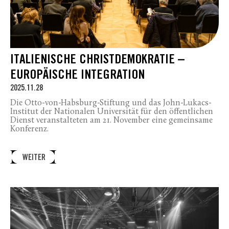
ITALIENISCHE CHRISTDEMOKRATIE –
EUROPÄISCHE INTEGRATION
2025.11.28
Die Otto-von-Habsburg-Stiftung und das John-Lukacs-
Institut der Nationalen Universität für den öffentlichen
Dienst veranstalteten am 21. November eine gemeinsame
Konferenz.
WEITER