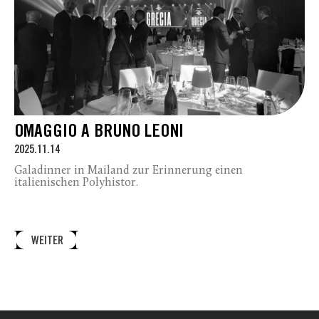
OMAGGIO A BRUNO LEONI
2025.11.14
Galadinner in Mailand zur Erinnerung einen
italienischen Polyhistor.
WEITER