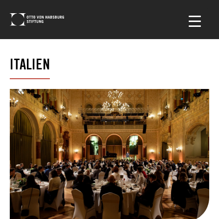
ITALIEN