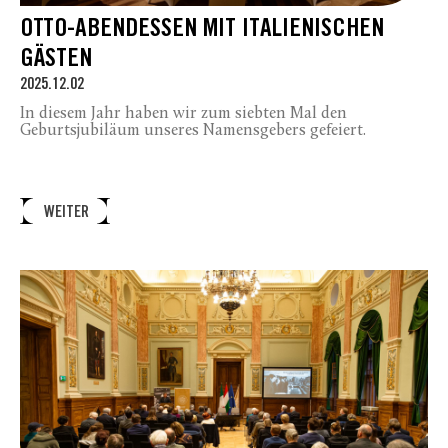
OTTO-ABENDESSEN MIT ITALIENISCHEN
GÄSTEN
2025.12.02
In diesem Jahr haben wir zum siebten Mal den
Geburtsjubiläum unseres Namensgebers gefeiert.
WEITER