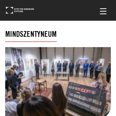
MINDSZENTYNEUM