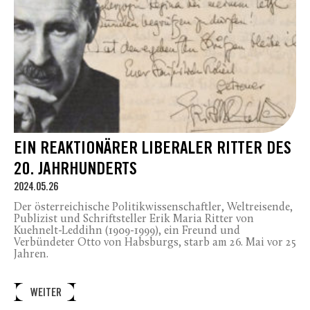
EIN REAKTIONÄRER LIBERALER RITTER DES
20. JAHRHUNDERTS
2024.05.26
Der österreichische Politikwissenschaftler, Weltreisende,
Publizist und Schriftsteller Erik Maria Ritter von
Kuehnelt-Leddihn (1909-1999), ein Freund und
Verbündeter Otto von Habsburgs, starb am 26. Mai vor 25
Jahren.
WEITER