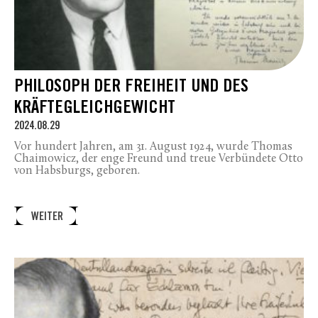
PHILOSOPH DER FREIHEIT UND DES
KRÄFTEGLEICHGEWICHT
2024.08.29
Vor hundert Jahren, am 31. August 1924, wurde Thomas
Chaimowicz, der enge Freund und treue Verbündete Otto
von Habsburgs, geboren.
WEITER