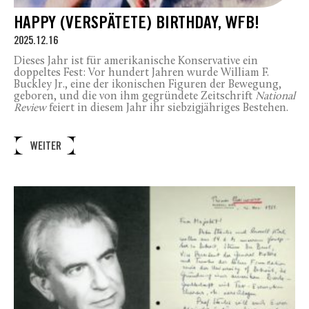
HAPPY (VERSPÄTETE) BIRTHDAY, WFB!
2025.12.16
Dieses Jahr ist für amerikanische Konservative ein
doppeltes Fest: Vor hundert Jahren wurde William F.
Buckley Jr., eine der ikonischen Figuren der Bewegung,
geboren, und die von ihm gegründete Zeitschrift
National
Review
feiert in diesem Jahr ihr siebzigjähriges Bestehen.
WEITER