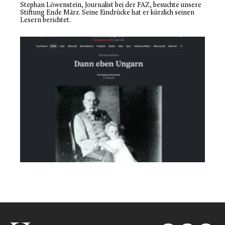
Stephan Löwenstein, Journalist bei der
FAZ
, besuchte unsere
Stiftung Ende März. Seine Eindrücke hat er kürzlich seinen
Lesern berichtet.