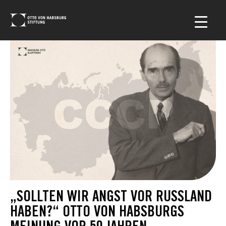
„SOLLTEN WIR ANGST VOR RUSSLAND
HABEN?“ OTTO VON HABSBURGS