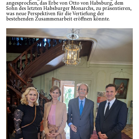
angesprochen, das Erbe von Otto von Habsburg, dem
Sohn des letzten Habsburger Monarchs, zu präsentieren,
was neue Perspektiven für die Vertiefung der
bestehenden Zusammenarbeit eröffnen könnte.