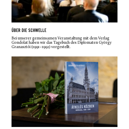
ÜBER DIE SCHWELLE
Bei unserer gemeinsamen Veranstaltung mit dem Verlag
Gondolat haben wir das Tagebuch des Diplomaten György
Granasztói (1991–1992) vorgestellt.