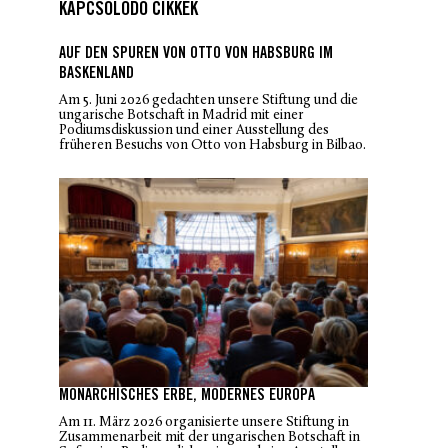
KAPCSOLÓDÓ CIKKEK
AUF DEN SPUREN VON OTTO VON HABSBURG IM
BASKENLAND
Am 5. Juni 2026 gedachten unsere Stiftung und die
ungarische Botschaft in Madrid mit einer
Podiumsdiskussion und einer Ausstellung des
früheren Besuchs von Otto von Habsburg in Bilbao.
MONARCHISCHES ERBE, MODERNES EUROPA
Am 11. März 2026 organisierte unsere Stiftung in
Zusammenarbeit mit der ungarischen Botschaft in