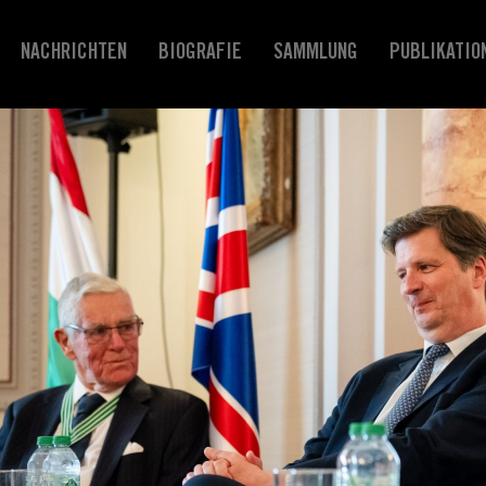
NACHRICHTEN
BIOGRAFIE
SAMMLUNG
PUBLIKATIO