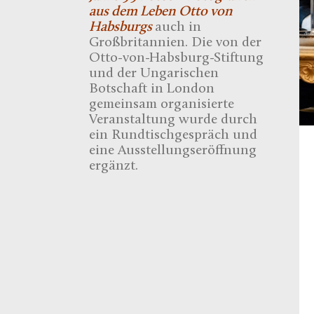
aus dem Leben Otto von
Habsburgs
auch in
Großbritannien. Die von der
Otto-von-Habsburg-Stiftung
und der Ungarischen
Botschaft in London
gemeinsam organisierte
Veranstaltung wurde durch
ein Rundtischgespräch und
eine Ausstellungseröffnung
ergänzt.