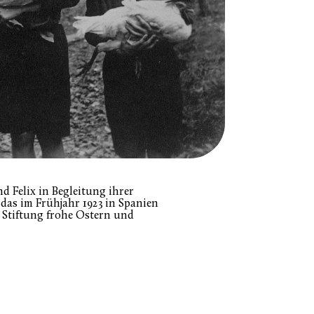
d Felix in Begleitung ihrer
das im Frühjahr 1923 in Spanien
Stiftung frohe Ostern und