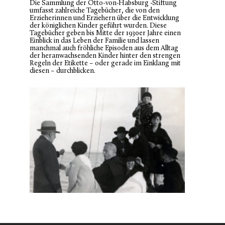
Die Sammlung der Otto-von-Habsburg -Stiftung
umfasst zahlreiche Tagebücher, die von den
Erzieherinnen und Erziehern über die Entwicklung
der königlichen Kinder geführt wurden. Diese
Tagebücher geben bis Mitte der 1930er Jahre einen
Einblick in das Leben der Familie und lassen
manchmal auch fröhliche Episoden aus dem Alltag
der heranwachsenden Kinder hinter den strengen
Regeln der Etikette – oder gerade im Einklang mit
diesen – durchblicken.