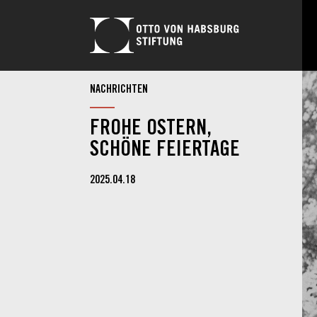
NACHRICHTEN
FROHE OSTERN,
SCHÖNE FEIERTAGE
2025.04.18