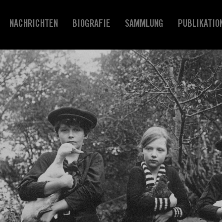
NACHRICHTEN
BIOGRAFIE
SAMMLUNG
PUBLIKATIO