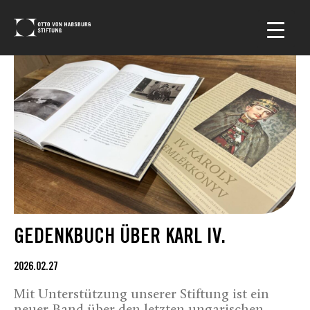
GEDENKBUCH ÜBER KARL IV.
2026.02.27
Mit Unterstützung unserer Stiftung ist ein