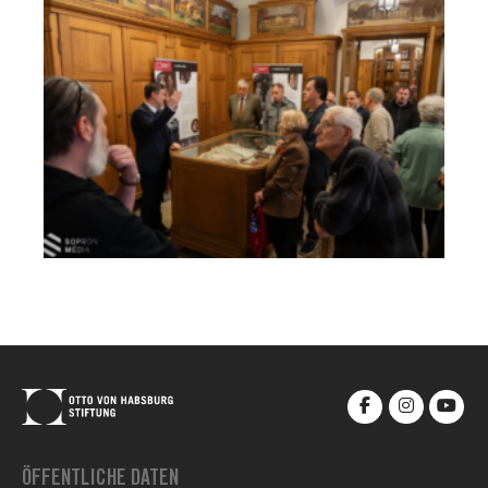
ÖFFENTLICHE DATEN