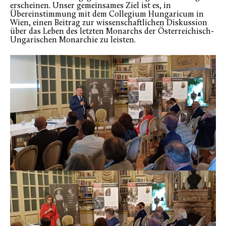
erscheinen. Unser gemeinsames Ziel ist es, in
Übereinstimmung mit dem Collegium Hungaricum in
Wien, einen Beitrag zur wissenschaftlichen Diskussion
über das Leben des letzten Monarchs der Österreichisch-
Ungarischen Monarchie zu leisten.