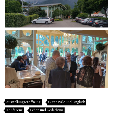
Ausstellungseröffnung
Guter Wille und Unglück
Konferenz
Leben und Gedächtnis