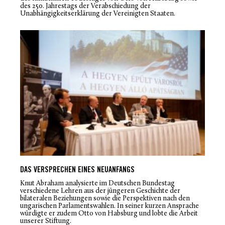
des 250. Jahrestags der Verabschiedung der
Unabhängigkeitserklärung der Vereinigten Staaten.
DAS VERSPRECHEN EINES NEUANFANGS
Knut Abraham analysierte im Deutschen Bundestag
verschiedene Lehren aus der jüngeren Geschichte der
bilateralen Beziehungen sowie die Perspektiven nach den
ungarischen Parlamentswahlen. In seiner kurzen Ansprache
würdigte er zudem Otto von Habsburg und lobte die Arbeit
unserer Stiftung.