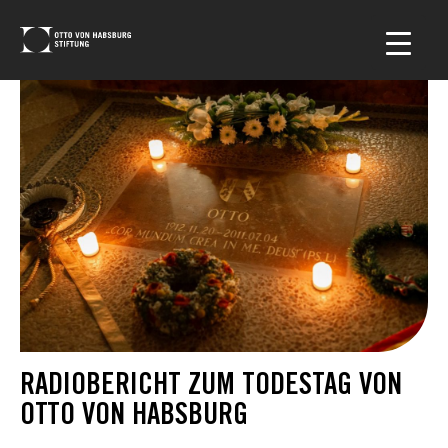
RADIOBERICHT ZUM TODESTAG VON
OTTO VON HABSBURG