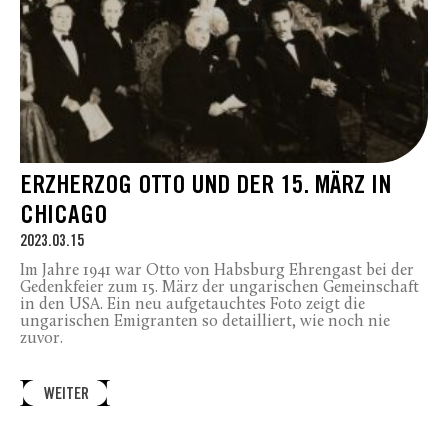
ERZHERZOG OTTO UND DER 15. MÄRZ IN
CHICAGO
2023.03.15
Im Jahre 1941 war Otto von Habsburg Ehrengast bei der
Gedenkfeier zum 15. März der ungarischen Gemeinschaft
in den USA. Ein neu aufgetauchtes Foto zeigt die
ungarischen Emigranten so detailliert, wie noch nie
zuvor.
WEITER