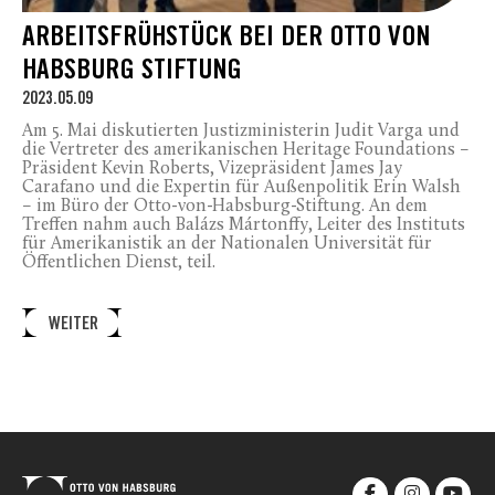
ARBEITSFRÜHSTÜCK BEI DER OTTO VON
HABSBURG STIFTUNG
2023.05.09
Am 5. Mai diskutierten Justizministerin Judit Varga und
die Vertreter des amerikanischen Heritage Foundations –
Präsident Kevin Roberts, Vizepräsident James Jay
Carafano und die Expertin für Außenpolitik Erin Walsh
– im Büro der Otto-von-Habsburg-Stiftung. An dem
Treffen nahm auch Balázs Mártonffy, Leiter des Instituts
für Amerikanistik an der Nationalen Universität für
Öffentlichen Dienst, teil.
WEITER