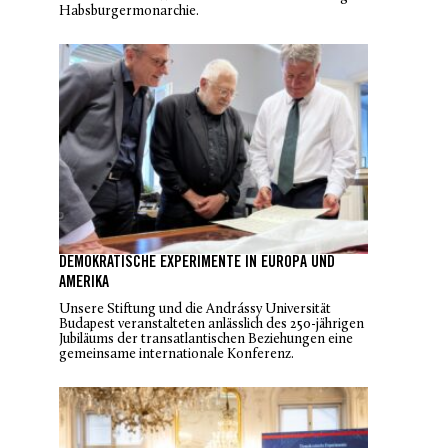
Habsburgermonarchie.
DEMOKRATISCHE EXPERIMENTE IN EUROPA UND
AMERIKA
Unsere Stiftung und die Andrássy Universität
Budapest veranstalteten anlässlich des 250-jährigen
Jubiläums der transatlantischen Beziehungen eine
gemeinsame internationale Konferenz.