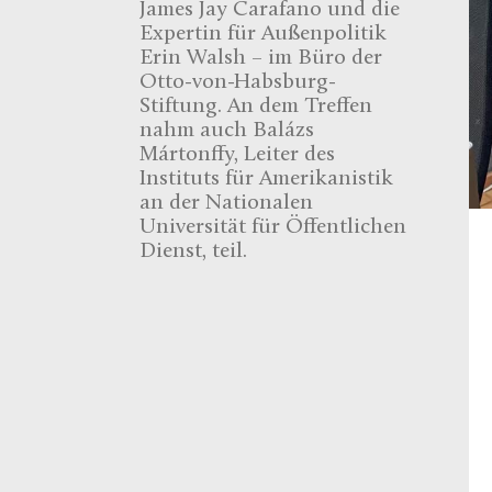
James Jay Carafano und die
Expertin für Außenpolitik
Erin Walsh – im Büro der
Otto-von-Habsburg-
Stiftung. An dem Treffen
nahm auch Balázs
Mártonffy, Leiter des
Instituts für Amerikanistik
an der Nationalen
Universität für Öffentlichen
Dienst, teil.