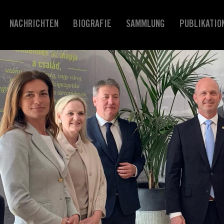
NACHRICHTEN
BIOGRAFIE
SAMMLUNG
PUBLIKATIO