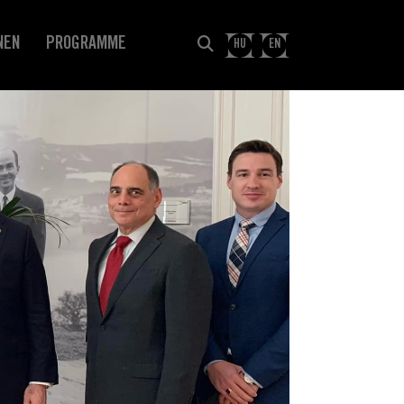
NEN
PROGRAMME
HU
EN