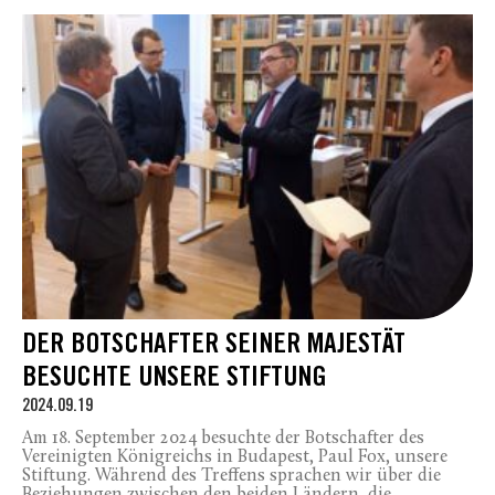
DER BOTSCHAFTER SEINER MAJESTÄT
BESUCHTE UNSERE STIFTUNG
2024.09.19
Am 18. September 2024 besuchte der Botschafter des
Vereinigten Königreichs in Budapest, Paul Fox, unsere
Stiftung. Während des Treffens sprachen wir über die