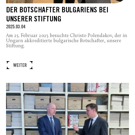
DER BOTSCHAFTER BULGARIENS BEI
UNSERER STIFTUNG
2025.03.04
Am 25. Februar 2025 besuchte Christo Polendakov, der in
Ungarn akkreditierte bulgarische Botschafter, unsere
Stiftung.
WEITER