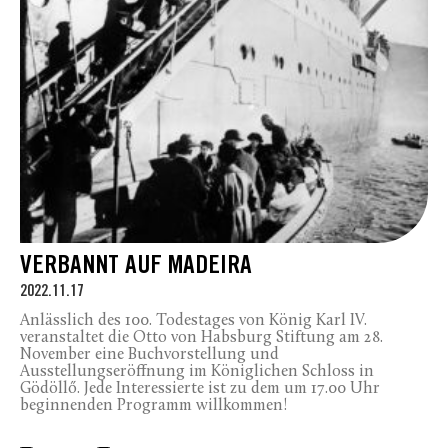
VERBANNT AUF MADEIRA
2022.11.17
Anlässlich des 100. Todestages von König Karl IV.
veranstaltet die Otto von Habsburg Stiftung am 28.
November eine Buchvorstellung und
Ausstellungseröffnung im Königlichen Schloss in
Gödöllő. Jede Interessierte ist zu dem um 17.00 Uhr
beginnenden Programm willkommen!