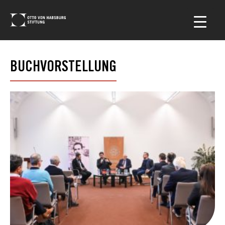
BUCHVORSTELLUNG