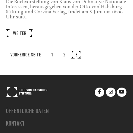
Die Buchvorstellung von Klaus von Dohnanyi: Nationale
Interessen, herausgegeben von der Otto-von-Habsburg-
Stiftung und Corvina Verlag, findet am 8. Juni um 16:00
Uhr statt.
WEITER
VORHERIGE SEITE
1
2
3
ÖFFENTLICHE DATEN
KONTAKT