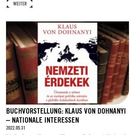
WEITER
BUCHVORSTELLUNG: KLAUS VON DOHNANYI
– NATIONALE INTERESSEN
2022.05.31