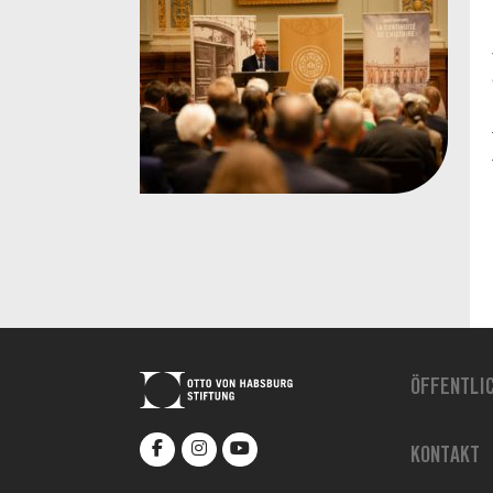
ÖFFENTLI
KONTAKT