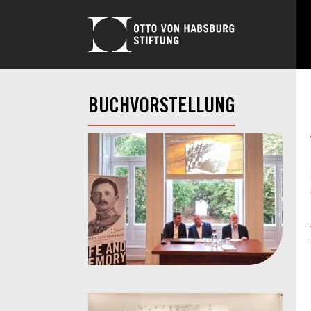
BUCHVORSTELLUNG