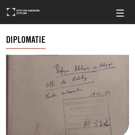
DIPLOMATIE