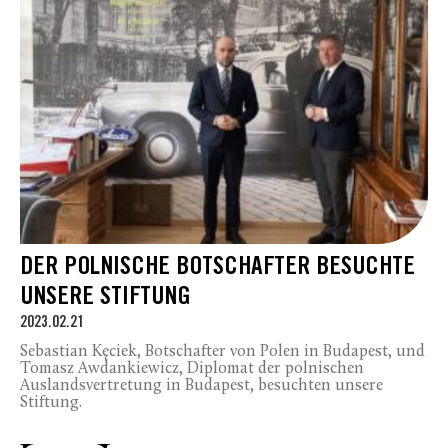
DER POLNISCHE BOTSCHAFTER BESUCHTE
UNSERE STIFTUNG
2023.02.21
Sebastian Kęciek, Botschafter von Polen in Budapest, und
Tomasz Awdankiewicz, Diplomat der polnischen
Auslandsvertretung in Budapest, besuchten unsere
Stiftung.