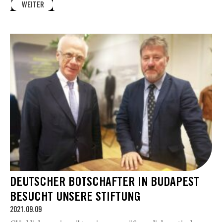
WEITER
DEUTSCHER BOTSCHAFTER IN BUDAPEST
BESUCHT UNSERE STIFTUNG
2021.09.09