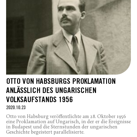
OTTO VON HABSBURGS PROKLAMATION
ANLÄSSLICH DES UNGARISCHEN
VOLKSAUFSTANDS 1956
2020.10.23
Otto von Habsburg veröffentlichte am 28. Oktober 1956
eine Proklamation auf Ungarisch, in der er die Ereignisse
in Budapest und die Sternstunden der ungarischen
Geschichte begeistert parallelisierte.