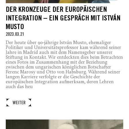
DER KRONZEUGE DER EUROPÄISCHEN
INTEGRATION – EIN GESPRÄCH MIT ISTVÁN
MUSTO
2023.03.21
Der heute über 90-jährige István Musto, ehemaliger
Politiker und Universitätsprofessor kam während seiner
Jahre in Madrid auch mit dem Namensgeber unserer
Stiftung in Kontakt. Wir entdeckten dies beim Betrachten
eines Fotos im Zusammenhang mit der Beziehung
zwischen dem ungarischen königlichen Botschafter
Ferenc Marosy und Otto von Habsburg. Während seiner
langen Karriere verfolgte er die Geschichte der
europäischen Integration aufmerksam, deren Lehren
auch das heu
WEITER