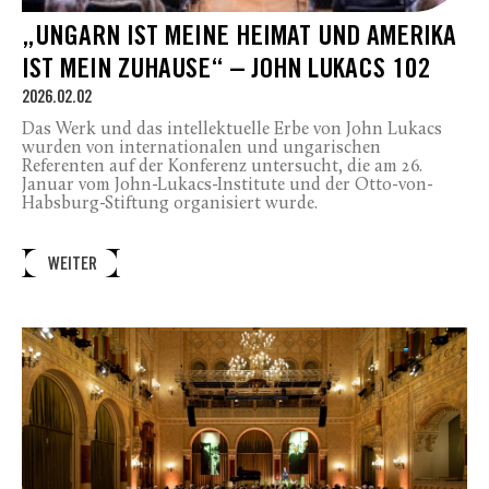
„UNGARN IST MEINE HEIMAT UND AMERIKA
IST MEIN ZUHAUSE“ – JOHN LUKACS 102
2026.02.02
Das Werk und das intellektuelle Erbe von John Lukacs
wurden von internationalen und ungarischen
Referenten auf der Konferenz untersucht, die am 26.
Januar vom John-Lukacs-Institute und der Otto-von-
Habsburg-Stiftung organisiert wurde.
WEITER