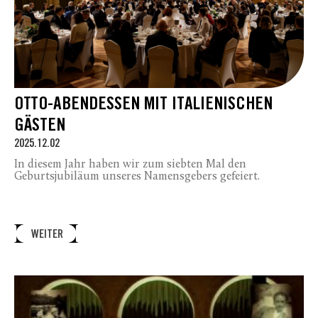
OTTO-ABENDESSEN MIT ITALIENISCHEN
GÄSTEN
2025.12.02
In diesem Jahr haben wir zum siebten Mal den
Geburtsjubiläum unseres Namensgebers gefeiert.
WEITER