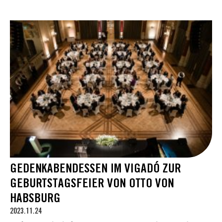
GEDENKABENDESSEN IM VIGADÓ ZUR
GEBURTSTAGSFEIER VON OTTO VON
HABSBURG
2023.11.24