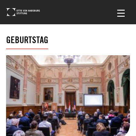
GEBURTSTAG