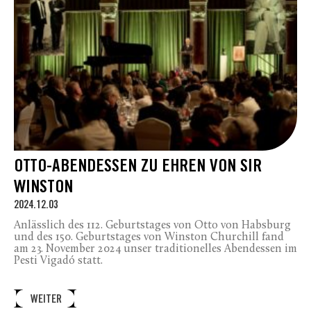
OTTO-ABENDESSEN ZU EHREN VON SIR
WINSTON
2024.12.03
Anlässlich des 112. Geburtstages von Otto von Habsburg
und des 150. Geburtstages von Winston Churchill fand
am 23. November 2024 unser traditionelles Abendessen im
Pesti Vigadó statt.
WEITER