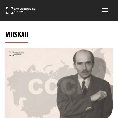
MOSKAU