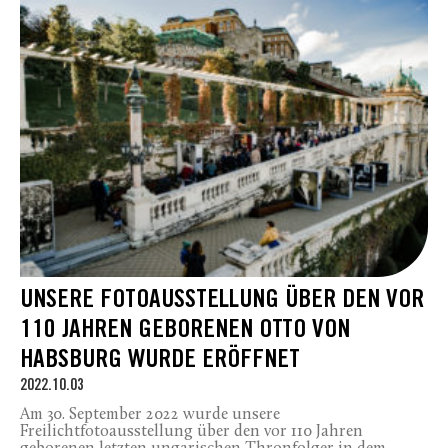
UNSERE FOTOAUSSTELLUNG ÜBER DEN VOR
110 JAHREN GEBORENEN OTTO VON
HABSBURG WURDE ERÖFFNET
2022.10.03
Am 30. September 2022 wurde unsere
Freilichtfotoausstellung über den vor 110 Jahren