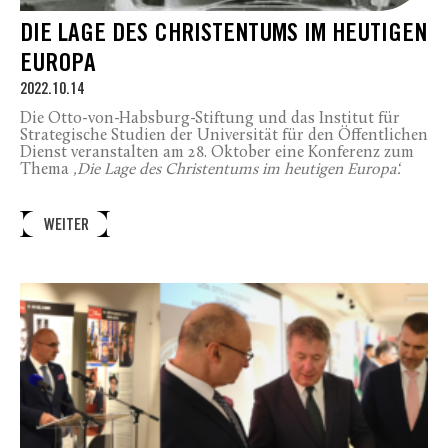
DIE LAGE DES CHRISTENTUMS IM HEUTIGEN
EUROPA
2022.10.14
Die Otto-von-Habsburg-Stiftung und das Institut für
Strategische Studien der Universität für den Öffentlichen
Dienst veranstalten am 28. Oktober eine Konferenz zum
Thema
‚Die Lage des Christentums im heutigen Europa‘.
WEITER