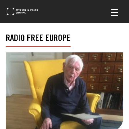
RADIO FREE EUROPE