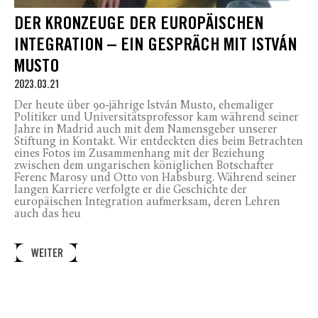
DER KRONZEUGE DER EUROPÄISCHEN
INTEGRATION – EIN GESPRÄCH MIT ISTVÁN
MUSTO
2023.03.21
Der heute über 90-jährige István Musto, ehemaliger
Politiker und Universitätsprofessor kam während seiner
Jahre in Madrid auch mit dem Namensgeber unserer
Stiftung in Kontakt. Wir entdeckten dies beim Betrachten
eines Fotos im Zusammenhang mit der Beziehung
zwischen dem ungarischen königlichen Botschafter
Ferenc Marosy und Otto von Habsburg. Während seiner
langen Karriere verfolgte er die Geschichte der
europäischen Integration aufmerksam, deren Lehren
auch das heu
WEITER