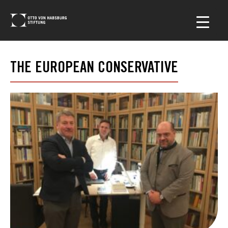
THE EUROPEAN CONSERVATIVE