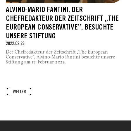
ALVINO-MARIO FANTINI, DER
CHEFREDAKTEUR DER ZEITSCHRIFT „THE
EUROPEAN CONSERVATIVE”, BESUCHTE
UNSERE STIFTUNG
2022.02.23
Der Chefredakteur der Zeitschrift „The European
Conservative”, Alvino-Mario Fantini besuchte unsere
Stiftung am 17. Februar 2022.
WEITER