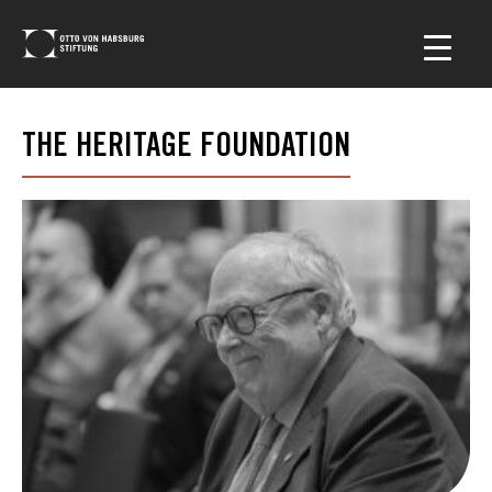
THE HERITAGE FOUNDATION