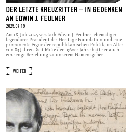
DER LETZTE KREUZRITTER – IN GEDENKEN
AN EDWIN J. FEULNER
2025.07.19
Am 18. Juli 2025 verstarb Edwin J. Feulner, ehemaliger
legendärer Präsident der Heritage Foundation und eine
prominente Figur der republikanischen Politik, im Alter
von 83 Jahren. Seit Mitte der 1960er Jahre hatte er auch
eine enge Beziehung zu unserem Namensgeber.
WEITER