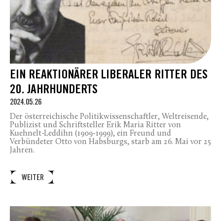
EIN REAKTIONÄRER LIBERALER RITTER DES
20. JAHRHUNDERTS
2024.05.26
Der österreichische Politikwissenschaftler, Weltreisende,
Publizist und Schriftsteller Erik Maria Ritter von
Kuehnelt-Leddihn (1909-1999), ein Freund und
Verbündeter Otto von Habsburgs, starb am 26. Mai vor 25
Jahren.
WEITER