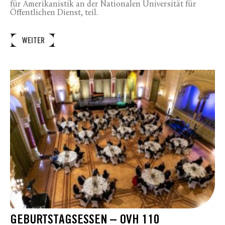
für Amerikanistik an der Nationalen Universität für
Öffentlichen Dienst, teil.
WEITER
GEBURTSTAGSESSEN – OVH 110