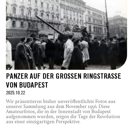
PANZER AUF DER GROSSEN RINGSTRASSE VO
N BUDAPEST
2025.10.22
Wir präsentieren bisher unveröffentlichte Fotos aus
unserer Sammlung aus dem November 1956. Diese
Amateurfotos, die in der Innenstadt von Budapest
aufgenommen wurden, zeigen die Tage der Revolution
aus einer einzigartigen Perspektive.