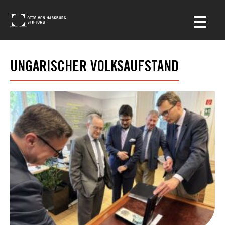
UNGARISCHER VOLKSAUFSTAND