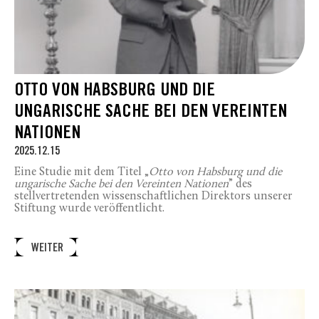
OTTO VON HABSBURG UND DIE
UNGARISCHE SACHE BEI DEN VEREINTEN
NATIONEN
2025.12.15
Eine Studie mit dem Titel „
Otto von Habsburg und die
ungarische Sache bei den Vereinten Nationen
” des
stellvertretenden wissenschaftlichen Direktors unserer
Stiftung wurde veröffentlicht.
WEITER