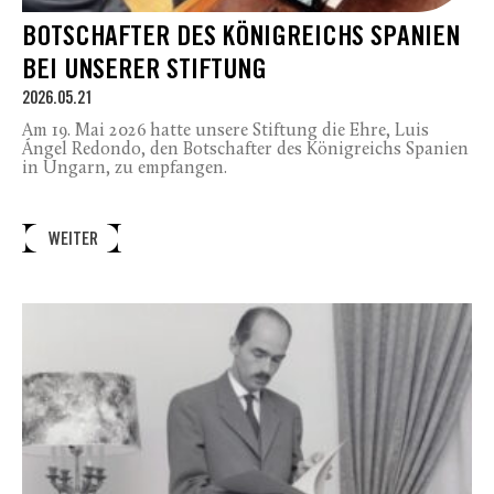
BOTSCHAFTER DES KÖNIGREICHS SPANIEN
BEI UNSERER STIFTUNG
2026.05.21
Am 19. Mai 2026 hatte unsere Stiftung die Ehre, Luis
Ángel Redondo, den Botschafter des Königreichs Spanien
in Ungarn, zu empfangen.
WEITER