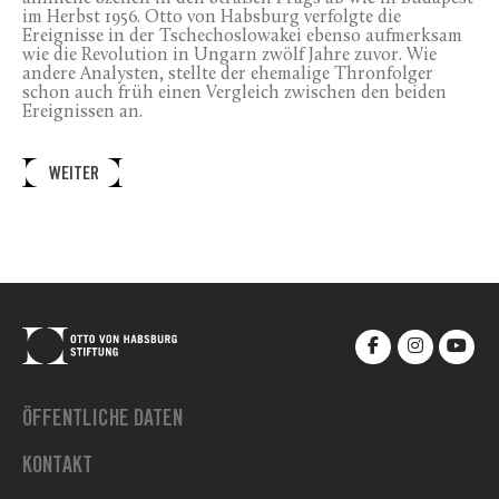
im Herbst 1956. Otto von Habsburg verfolgte die
Ereignisse in der Tschechoslowakei ebenso aufmerksam
wie die Revolution in Ungarn zwölf Jahre zuvor. Wie
andere Analysten, stellte der ehemalige Thronfolger
schon auch früh einen Vergleich zwischen den beiden
Ereignissen an.
WEITER
ÖFFENTLICHE DATEN
KONTAKT