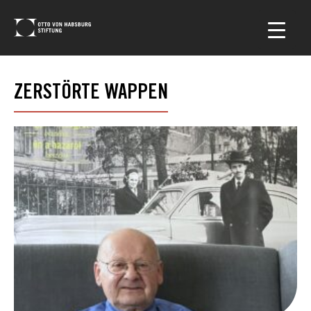
ZERSTÖRTE WAPPEN