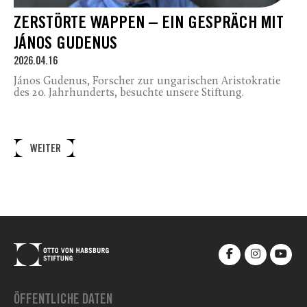
ZERSTÖRTE WAPPEN – EIN GESPRÄCH MIT
JÁNOS GUDENUS
2026.04.16
János Gudenus, Forscher zur ungarischen Aristokratie
des 20. Jahrhunderts, besuchte unsere Stiftung.
WEITER
ÖFFENTLICHE DATEN