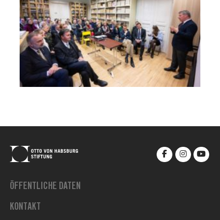
ÖFFENTLICHE DATEN
KONTAKT