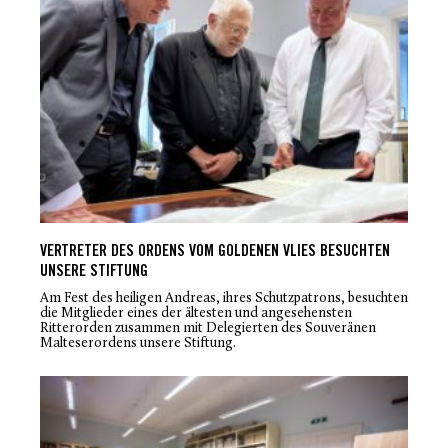
VERTRETER DES ORDENS VOM GOLDENEN VLIES BESUCHTEN
UNSERE STIFTUNG
Am Fest des heiligen Andreas, ihres Schutzpatrons, besuchten
die Mitglieder eines der ältesten und angesehensten
Ritterorden zusammen mit Delegierten des Souveränen
Malteserordens unsere Stiftung.