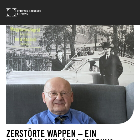
ZERSTÖRTE WAPPEN – EIN