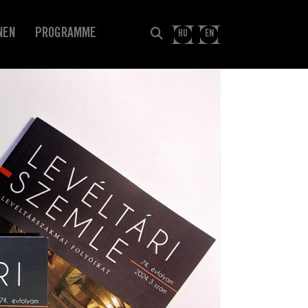
NEN
PROGRAMME
HU
EN