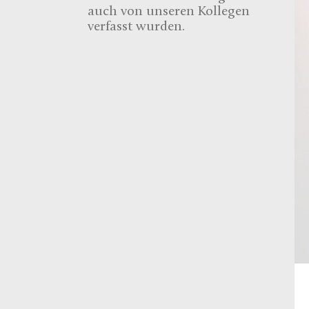
auch von unseren Kollegen
verfasst wurden.