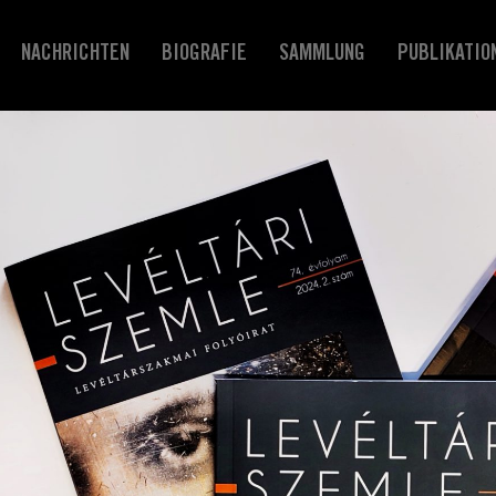
NACHRICHTEN
BIOGRAFIE
SAMMLUNG
PUBLIKATIO