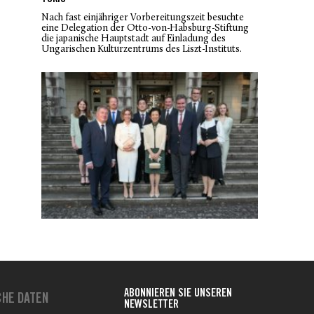
Nach fast einjähriger Vorbereitungszeit besuchte
eine Delegation der Otto-von-Habsburg-Stiftung
die japanische Hauptstadt auf Einladung des
Ungarischen Kulturzentrums des Liszt-Instituts.
ABONNIEREN SIE UNSEREN
CHE DATEN
NEWSLETTER