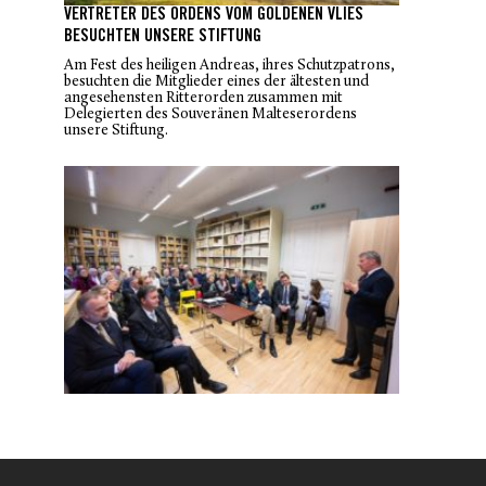
VERTRETER DES ORDENS VOM GOLDENEN VLIES
BESUCHTEN UNSERE STIFTUNG
Am Fest des heiligen Andreas, ihres Schutzpatrons,
besuchten die Mitglieder eines der ältesten und
angesehensten Ritterorden zusammen mit
Delegierten des Souveränen Malteserordens
unsere Stiftung.