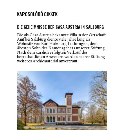
KAPCSOLÓDÓ CIKKEK
DIE GEHEIMNISSE DER CASA AUSTRIA IN SALZBURG
Die als Casa Austria bekannte Villa in der Ortschaft
Anif bei Salzburg diente viele Jahre lang als
Wohnsitz von Karl Habsburg-Lothringen, dem
ältesten Sohn des Namensgebers unserer Stiftung.
Nach dem kürzlich erfolgten Verkauf des
herrschaftlichen Anwesens wurde unserer Stiftung
weiteres Archivmaterial anvertraut.