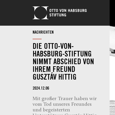
NACHRICHTEN
DIE OTTO-VON-
HABSBURG-STIFTUNG
NIMMT ABSCHIED VON
IHREM FREUND
GUSZTÁV HITTIG
2024.12.06
Mit großer Trauer haben wir
vom Tod unseres Freundes
und begeisterten