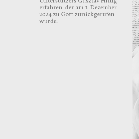
Unterstützers Gusztáv Hittig
erfahren, der am 1. Dezember
2024 zu Gott zurückgerufen
wurde.