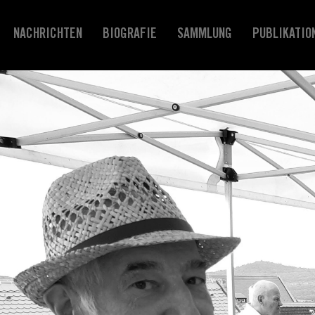
NACHRICHTEN
BIOGRAFIE
SAMMLUNG
PUBLIKATIO