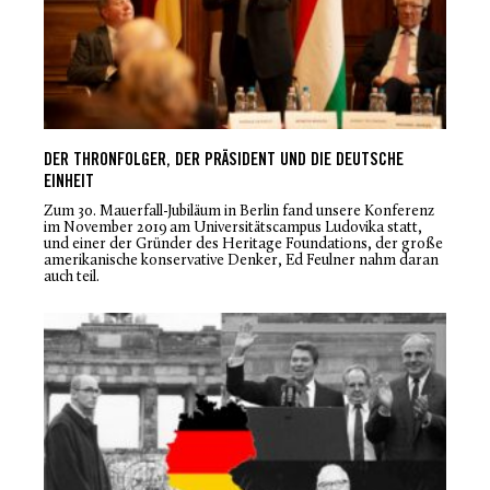
DER THRONFOLGER, DER PRÄSIDENT UND DIE DEUTSCHE
EINHEIT
Zum 30. Mauerfall-Jubiläum in Berlin fand unsere Konferenz
im November 2019 am Universitätscampus Ludovika statt,
und einer der Gründer des Heritage Foundations, der große
amerikanische konservative Denker, Ed Feulner nahm daran
auch teil.