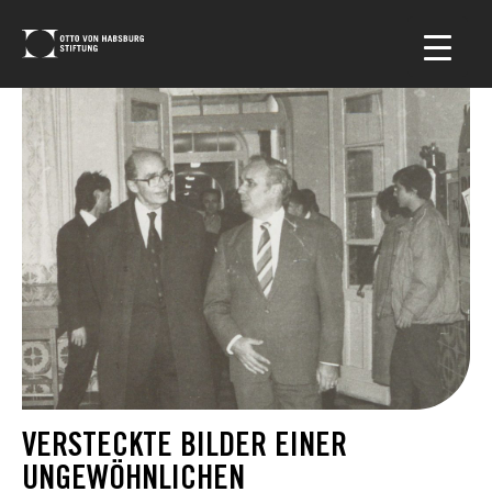
VERSTECKTE BILDER EINER
UNGEWÖHNLICHEN