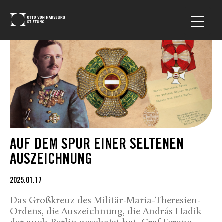
AUF DEM SPUR EINER SELTENEN
AUSZEICHNUNG
2025.01.17
Das Großkreuz des Militär-Maria-Theresien-
Ordens, die Auszeichnung, die András Hadik –