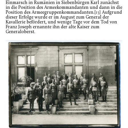
Einmarsch in Rumänien in Siebenbürgen Karl zunächst
in die Position des Armeekommandanten und dann in die
Position des Armeegruppenkommandanten.
[13]
Aufgrund
dieser Erfolge wurde er im August zum General der
Kavallerie befördert, und wenige Tage vor dem Tod von
Franz Joseph ernannte ihn der alte Kaiser zum
Generaloberst.