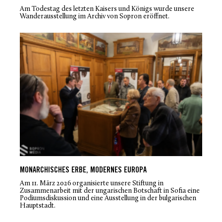
Am Todestag des letzten Kaisers und Königs wurde unsere
Wanderausstellung im Archiv von Sopron eröffnet.
MONARCHISCHES ERBE, MODERNES EUROPA
Am 11. März 2026 organisierte unsere Stiftung in
Zusammenarbeit mit der ungarischen Botschaft in Sofia eine
Podiumsdiskussion und eine Ausstellung in der bulgarischen
Hauptstadt.