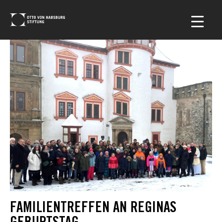
FAMILIENTREFFEN AN REGINAS