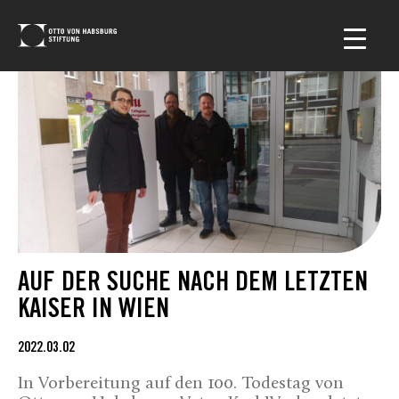
AUF DER SUCHE NACH DEM LETZTEN
KAISER IN WIEN
2022.03.02
In Vorbereitung auf den 100. Todestag von