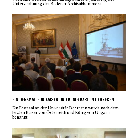
Unterzeichnung des Badener Archivabkommens.
EIN DENKMAL FÜR KAISER UND KÖNIG KARL IN DEBRECEN
Ein Festsaal an der Universität Debrecen wurde nach dem
letzten Kaiser von Österreich und König von Ungarn
benannt.