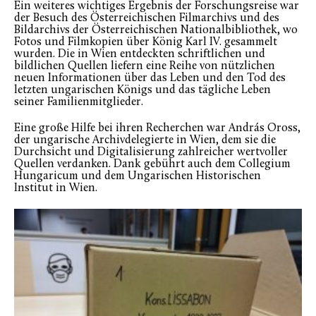
Ein weiteres wichtiges Ergebnis der Forschungsreise war
der Besuch des Österreichischen Filmarchivs und des
Bildarchivs der Österreichischen Nationalbibliothek, wo
Fotos und Filmkopien über König Karl IV. gesammelt
wurden. Die in Wien entdeckten schriftlichen und
bildlichen Quellen liefern eine Reihe von nützlichen
neuen Informationen über das Leben und den Tod des
letzten ungarischen Königs und das tägliche Leben
seiner Familienmitglieder.
Eine große Hilfe bei ihren Recherchen war András Oross,
der ungarische Archivdelegierte in Wien, dem sie die
Durchsicht und Digitalisierung zahlreicher wertvoller
Quellen verdanken. Dank gebührt auch dem Collegium
Hungaricum und dem Ungarischen Historischen
Institut in Wien.