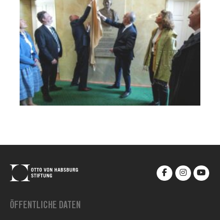
ÖFFENTLICHE DATEN