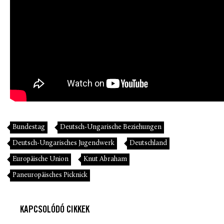
Bundestag
Deutsch-Ungarische Beziehungen
Deutsch-Ungarisches Jugendwerk
Deutschland
Europäische Union
Knut Abraham
Paneuropäisches Picknick
KAPCSOLÓDÓ CIKKEK