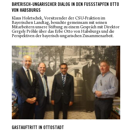
BAYERISCH-UNGARISCHER DIALOG IN DEN FUSSSTAPFEN OTTO V
ON HABSBURGS
Klaus Holetschek, Vorsitzender der CSU-Fraktion im
Bayerischen Landtag, besuchte gemeinsam mit seinen
Mitarbeitern unsere Stiftung zu einem Gespräch mit Direktor
Gergely Prőhle über das Erbe Otto von Habsburgs und die
Perspektiven der bayerisch-ungarischen Zusammenarbeit.
GASTAUFTRITT IN OTTOSTADT