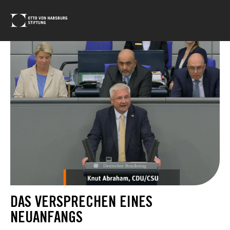
DAS VERSPRECHEN EINES
NEUANFANGS