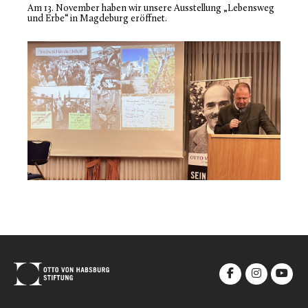
Am 13. November haben wir unsere Ausstellung „Lebensweg
und Erbe“ in Magdeburg eröffnet.