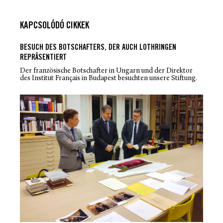
KAPCSOLÓDÓ CIKKEK
BESUCH DES BOTSCHAFTERS, DER AUCH LOTHRINGEN
REPRÄSENTIERT
Der französische Botschafter in Ungarn und der Direktor
des Institut Français in Budapest besuchten unsere Stiftung.