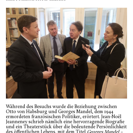
Während des Besuchs wurde die Beziehung zwischen
Otto von Habsburg und Georges Mandel, dem 1944
ermordeten französischen Politiker, erörtert. Jean-Noël
Jeanneney schrieb nämlich eine hervorragende Biografie
und ein Theaterstück über die bedeutende Persönlichkeit
des öffentlichen Lebens, mit dem Titel
Georges Mandel –