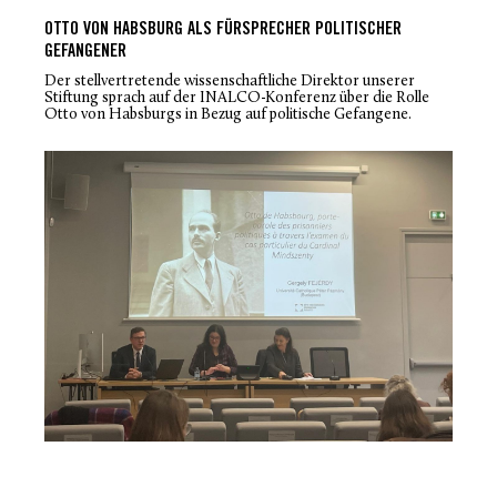
OTTO VON HABSBURG ALS FÜRSPRECHER POLITISCHER
GEFANGENER
Der stellvertretende wissenschaftliche Direktor unserer
Stiftung sprach auf der INALCO-Konferenz über die Rolle
Otto von Habsburgs in Bezug auf politische Gefangene.