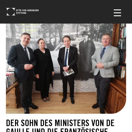
DER SOHN DES MINISTERS VON DE