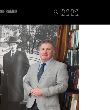
ROGRAMOK
DE
EN