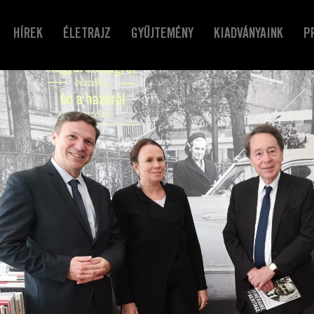
HÍREK
ÉLETRAJZ
GYŰJTEMÉNY
KIADVÁNYAINK
P