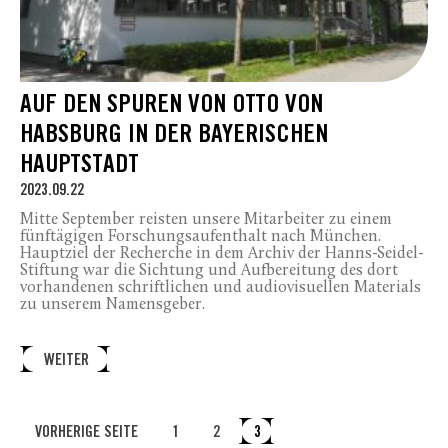
AUF DEN SPUREN VON OTTO VON
HABSBURG IN DER BAYERISCHEN
HAUPTSTADT
2023.09.22
Mitte September reisten unsere Mitarbeiter zu einem
fünftägigen Forschungsaufenthalt nach München.
Hauptziel der Recherche in dem Archiv der Hanns-Seidel-
Stiftung war die Sichtung und Aufbereitung des dort
vorhandenen schriftlichen und audiovisuellen Materials
zu unserem Namensgeber.
WEITER
VORHERIGE SEITE
1
2
3