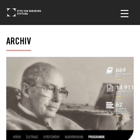
ARCHIV