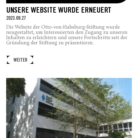
UNSERE WEBSITE WURDE ERNEUERT
2023.09.27
Die Website der Otto-von-Habsburg-Stiftung wurde
neugestaltet, um Interessierten den Zugang zu unseren
Inhalten zu erleichtern und unsere Fortschritte seit der
Gründung der Stiftung zu präsentieren.
WEITER