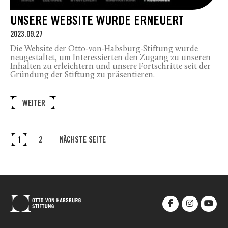
UNSERE WEBSITE WURDE ERNEUERT
2023.09.27
Die Website der Otto-von-Habsburg-Stiftung wurde
neugestaltet, um Interessierten den Zugang zu unseren
Inhalten zu erleichtern und unsere Fortschritte seit der
Gründung der Stiftung zu präsentieren.
WEITER
1
2
NÄCHSTE SEITE