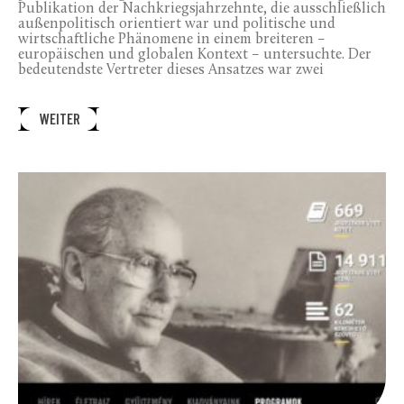
Publikation der Nachkriegsjahrzehnte, die ausschließlich
außenpolitisch orientiert war und politische und
wirtschaftliche Phänomene in einem breiteren –
europäischen und globalen Kontext – untersuchte. Der
bedeutendste Vertreter dieses Ansatzes war zwei
WEITER