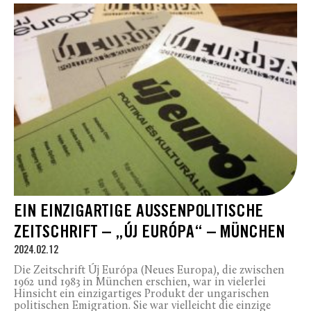
EIN EINZIGARTIGE AUSSENPOLITISCHE Z
EITSCHRIFT – „ÚJ EURÓPA“ – MÜNCHEN
2024.02.12
Die Zeitschrift Új Európa (Neues Europa), die zwischen
1962 und 1983 in München erschien, war in vielerlei
Hinsicht ein einzigartiges Produkt der ungarischen
politischen Emigration. Sie war vielleicht die einzige