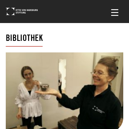
BIBLIOTHEK