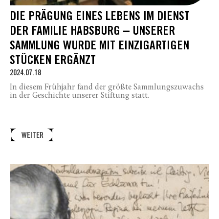
DIE PRÄGUNG EINES LEBENS IM DIENST
DER FAMILIE HABSBURG – UNSERER
SAMMLUNG WURDE MIT EINZIGARTIGEN
STÜCKEN ERGÄNZT
2024.07.18
In diesem Frühjahr fand der größte Sammlungszuwachs
in der Geschichte unserer Stiftung statt.
WEITER