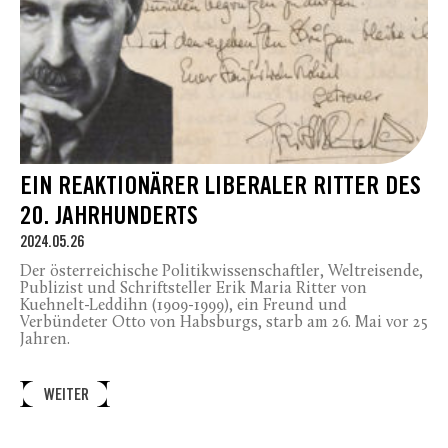
EIN REAKTIONÄRER LIBERALER RITTER DES
20. JAHRHUNDERTS
2024.05.26
Der österreichische Politikwissenschaftler, Weltreisende,
Publizist und Schriftsteller Erik Maria Ritter von
Kuehnelt-Leddihn (1909-1999), ein Freund und
Verbündeter Otto von Habsburgs, starb am 26. Mai vor 25
Jahren.
WEITER