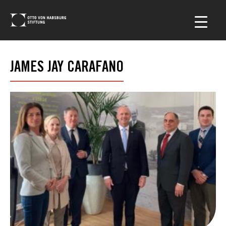
JAMES JAY CARAFANO