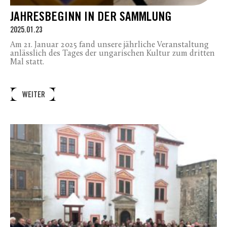
JAHRESBEGINN IN DER SAMMLUNG
2025.01.23
Am 21. Januar 2025 fand unsere jährliche Veranstaltung
anlässlich des Tages der ungarischen Kultur zum dritten
Mal statt.
WEITER