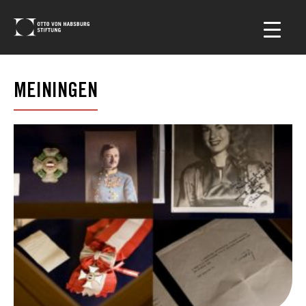
MEININGEN