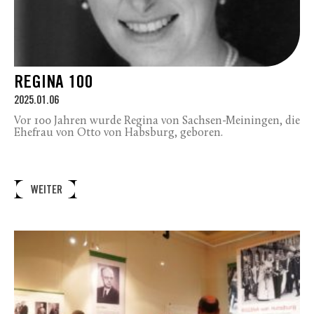
REGINA 100
2025.01.06
Vor 100 Jahren wurde Regina von Sachsen-Meiningen, die
Ehefrau von Otto von Habsburg, geboren.
WEITER