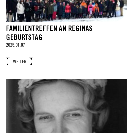
FAMILIENTREFFEN AN REGINAS
GEBURTSTAG
2025.01.07
WEITER