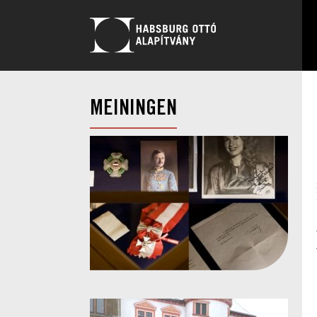
MEININGEN