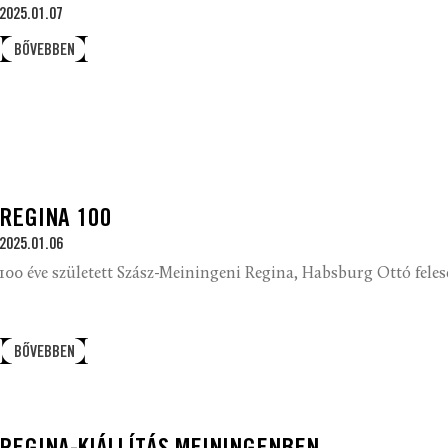
2025.01.07
BŐVEBBEN
REGINA 100
2025.01.06
100 éve született Szász-Meiningeni Regina, Habsburg Ottó feles
BŐVEBBEN